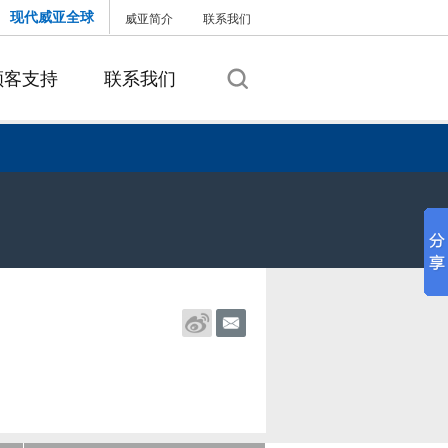
现代威亚全球
威亚简介
联系我们
顾客支持
联系我们