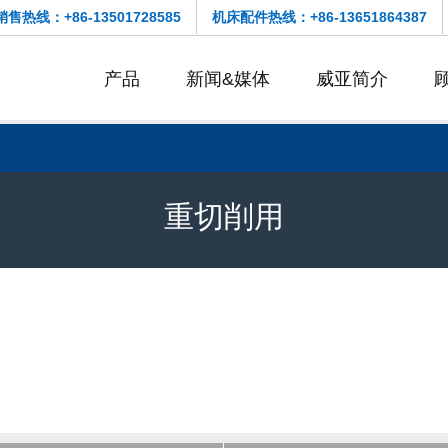
售热线：+86-13501728585
机床配件热线：+86-13651864387
产品
新闻&媒体
威亚简介
重切削用